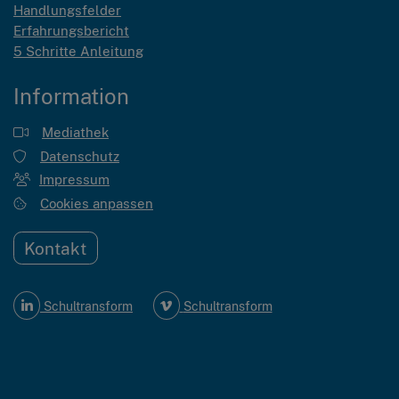
Handlungsfelder
Erfahrungsbericht
5 Schritte Anleitung
Information
Mediathek
Datenschutz
Impressum
Cookies anpassen
Kontakt
Schultransform
Schultransform