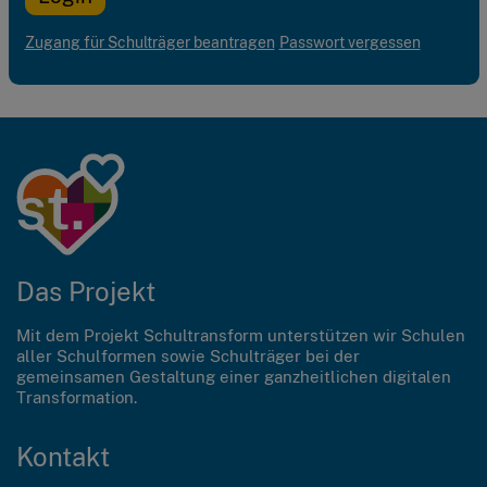
Zugang für Schulträger beantragen
Passwort vergessen
Das Projekt
Mit dem Projekt Schultransform unterstützen wir Schulen
aller Schulformen sowie Schulträger bei der
gemeinsamen Gestaltung einer ganzheitlichen digitalen
Transformation.
Kontakt