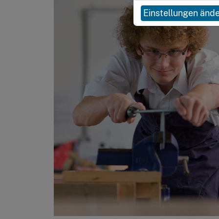
Einstellungen änd