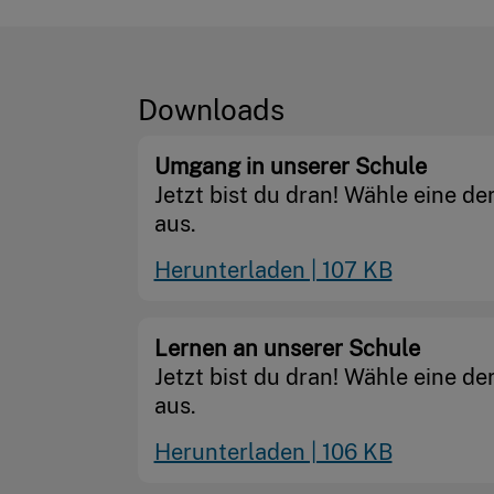
Downloads
Umgang in unserer Schule
Jetzt bist du dran! Wähle eine de
aus.
Herunterladen | 107 KB
Lernen an unserer Schule
Jetzt bist du dran! Wähle eine de
aus.
Herunterladen | 106 KB