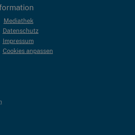
formation
Mediathek
Datenschutz
Impressum
Cookies anpassen
m