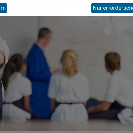
ern
Nur erforderlich