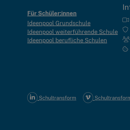
In
Für Schüler:innen
Ideenpool Grundschule
Ideenpool weiterführende Schule
Ideenpool berufliche Schulen
Schultransform
Schultransfor