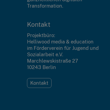
Transformation.
Kontakt
Projektbüro:
Helliwood media & education
im Förderverein für Jugend und
Sozialarbeit e.V.
Marchlewskistraße 27
10243 Berlin
Kontakt