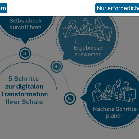
ern
Nur erforderlich