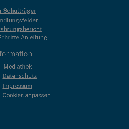
r Schulträger
ndlungsfelder
fahrungsbericht
Schritte Anleitung
formation
Mediathek
Datenschutz
Impressum
Cookies anpassen