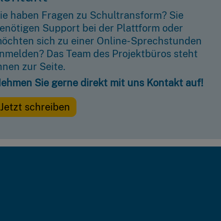
ie haben Fragen zu Schultransform? Sie
enötigen Support bei der Plattform oder
öchten sich zu einer Online-Sprechstunden
nmelden? Das Team des Projektbüros steht
hnen zur Seite.
ehmen Sie gerne direkt mit uns Kontakt auf!
Jetzt schreiben