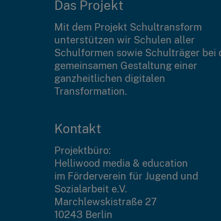
Das Projekt
Mit dem Projekt Schultransform
unterstützen wir Schulen aller
Schulformen sowie Schulträger bei 
gemeinsamen Gestaltung einer
ganzheitlichen digitalen
Transformation.
Kontakt
Projektbüro:
Helliwood media & education
im Förderverein für Jugend und
Sozialarbeit e.V.
Marchlewskistraße 27
10243 Berlin