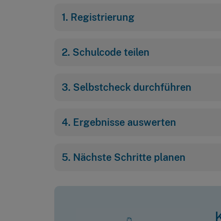
1. Registrierung
2. Schulcode teilen
3. Selbstcheck durchführen
4. Ergebnisse auswerten
5. Nächste Schritte planen