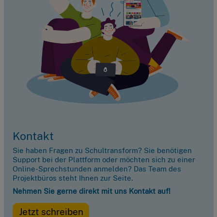
Kontakt
Sie haben Fragen zu Schultransform? Sie benötigen
Support bei der Plattform oder möchten sich zu einer
Online-Sprechstunden anmelden? Das Team des
Projektbüros steht Ihnen zur Seite.
Nehmen Sie gerne direkt mit uns Kontakt auf!
Jetzt schreiben