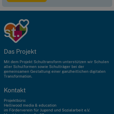
Das Projekt
Mit dem Projekt Schultransform unterstützen wir Schulen
aller Schulformen sowie Schulträger bei der
gemeinsamen Gestaltung einer ganzheitlichen digitalen
Transformation.
Kontakt
Projektbüro:
Helliwood media & education
im Förderverein für Jugend und Sozialarbeit e.V.