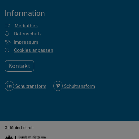
Information
Mediathek
Datenschutz
Impressum
Cookies anpassen
Kontakt
Schultransform
Schultransform
Gefördert durch: