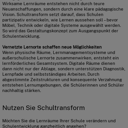
Wirksame Lernräume entstehen nicht durch teure
Neuanschaffungen, sondern durch eine klare pädagogische
Vision. Schultransform setzt darauf, dass Schulen
partizipativ entwickeln, wie Lernen aussehen soll – bevor
Möbel, Technik oder digitale Systeme ausgewählt werden.
So wird das Gestaltungskonzept zum Ausgangspunkt der
Schulentwicklung.
Vernetzte Lernorte schaffen neue Möglichkeiten
Wenn physische Räume, Lernmanagementsysteme und
außerschulische Lernorte zusammenwirken, entsteht ein
lernförderliches Gesamtsystem. Digitale Räume dienen
dann nicht nur der Ablage, sondern unterstützen Diagnostik,
Lernpfade und selbstständiges Arbeiten. Durch
abgestimmte Zeitstrukturen und konsequente Verzahnung
entstehen Lernumgebungen, die Schülerinnen und Schüler
nachhaltig stärken.
Nutzen Sie Schultransform
Möchten Sie die Lernräume Ihrer Schule verändern und
Schulentwicklung ganzheitlich angehen?