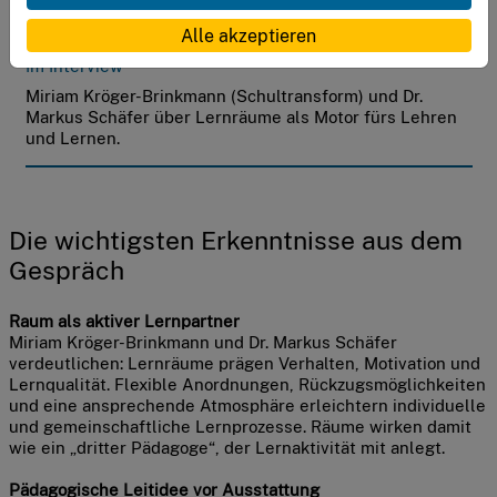
Alle akzeptieren
Im Interview
Miriam Kröger-Brinkmann (Schultransform) und Dr.
Markus Schäfer über Lernräume als Motor fürs Lehren
und Lernen.
Die wichtigsten Erkenntnisse aus dem
Gespräch
Raum als aktiver Lernpartner
Miriam Kröger-Brinkmann und Dr. Markus Schäfer
verdeutlichen: Lernräume prägen Verhalten, Motivation und
Lernqualität. Flexible Anordnungen, Rückzugsmöglichkeiten
und eine ansprechende Atmosphäre erleichtern individuelle
und gemeinschaftliche Lernprozesse. Räume wirken damit
wie ein „dritter Pädagoge“, der Lernaktivität mit anlegt.
Pädagogische Leitidee vor Ausstattung