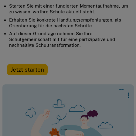
Starten Sie mit einer fundierten Momentaufnahme, um
zu wissen, wo Ihre Schule aktuell steht.
Erhalten Sie konkrete Handlungsempfehlungen, als
Orientierung für die nächsten Schritte.
Auf dieser Grundlage nehmen Sie Ihre
Schulgemeinschaft mit für eine partizipative und
nachhaltige Schultransformation.
Jetzt starten