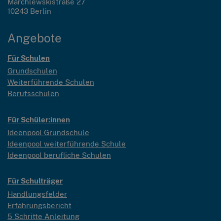
Marchlewskistraße 27
10243 Berlin
Angebote
Für Schulen
Grundschulen
Weiterführende Schulen
Berufsschulen
Für Schüler:innen
Ideenpool Grundschule
Ideenpool weiterführende Schule
Ideenpool berufliche Schulen
Für Schulträger
Handlungsfelder
Erfahrungsbericht
5 Schritte Anleitung