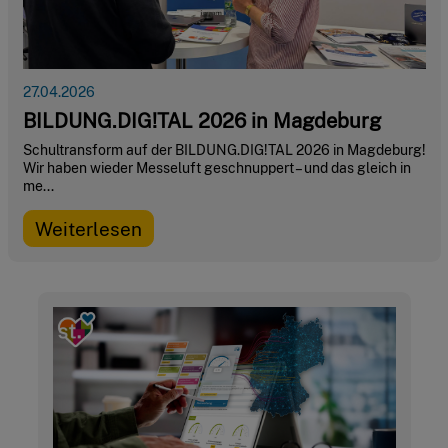
27.04.2026
BILDUNG.DIG!TAL 2026 in Magdeburg
Schultransform auf der BILDUNG.DIG!TAL 2026 in Magdeburg!
Wir haben wieder Messeluft geschnuppert – und das gleich in
me...
Weiterlesen