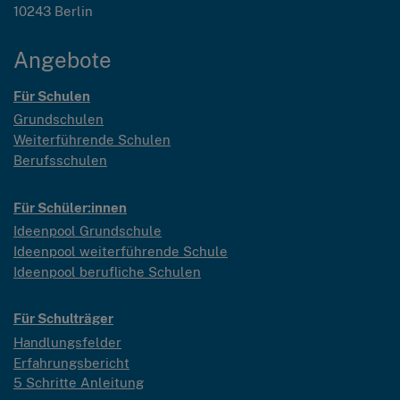
10243 Berlin
Angebote
Für Schulen
Grundschulen
Weiterführende Schulen
Berufsschulen
Für Schüler:innen
Ideenpool Grundschule
Ideenpool weiterführende Schule
Ideenpool berufliche Schulen
Für Schulträger
Handlungsfelder
Erfahrungsbericht
5 Schritte Anleitung