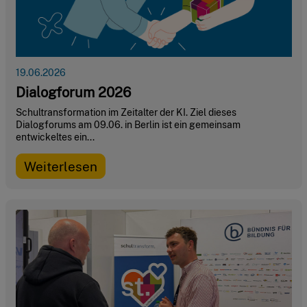
19.06.2026
Dialogforum 2026
Schultransformation im Zeitalter der KI. Ziel dieses
Dialogforums am 09.06. in Berlin ist ein gemeinsam
entwickeltes ein...
Weiterlesen