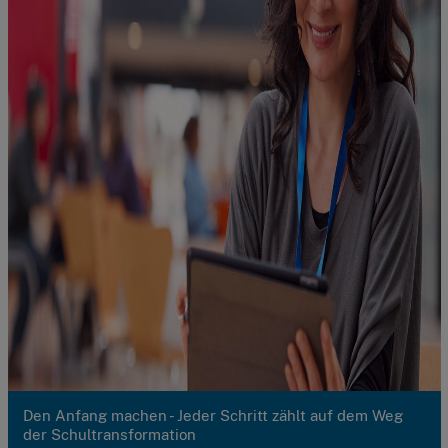
Den Anfang machen - Jeder Schritt zählt auf dem Weg
der Schultransformation