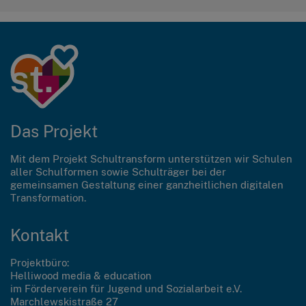
Das Projekt
Mit dem Projekt Schultransform unterstützen wir Schulen
aller Schulformen sowie Schulträger bei der
gemeinsamen Gestaltung einer ganzheitlichen digitalen
Transformation.
Kontakt
Projektbüro:
Helliwood media & education
im Förderverein für Jugend und Sozialarbeit e.V.
Marchlewskistraße 27