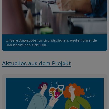
Unsere Angebote für Grundschulen, weiterführende
und berufliche Schulen.
Aktuelles aus dem Projekt