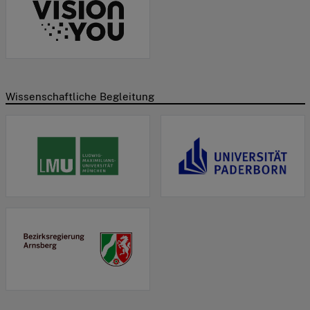
Wissenschaftliche Begleitung