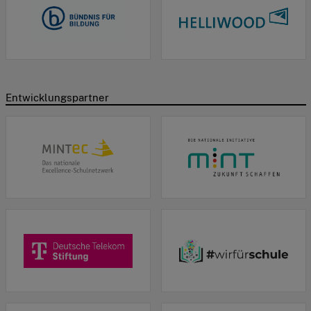
Entwicklungspartner