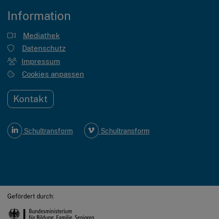
Information
Mediathek
Datenschutz
Impressum
Cookies anpassen
Kontakt
Schultransform
Schultransform
Gefördert durch: