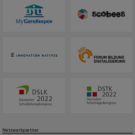
Netzwerkpartner